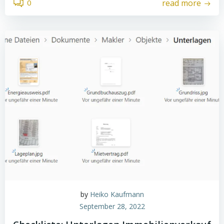
0
read more
by
Heiko Kaufmann
September 28, 2022