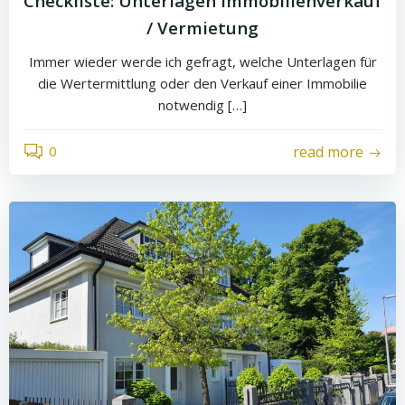
Checkliste: Unterlagen Immobilienverkauf
/ Vermietung
Immer wieder werde ich gefragt, welche Unterlagen für
die Wertermittlung oder den Verkauf einer Immobilie
notwendig […]
0
read more