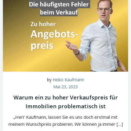
by
Heiko Kaufmann
Mai 23, 2023
Warum ein zu hoher Verkaufspreis für
Immobilien problematisch ist
„Herr Kaufmann, lassen Sie es uns doch erstmal mit
meinem Wunschpreis probieren. Wir können ja immer […]