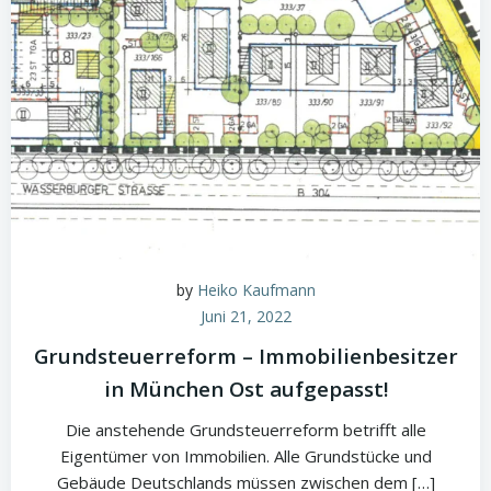
by
Heiko Kaufmann
Juni 21, 2022
Grundsteuerreform – Immobilienbesitzer
in München Ost aufgepasst!
Die anstehende Grundsteuerreform betrifft alle
Eigentümer von Immobilien. Alle Grundstücke und
Gebäude Deutschlands müssen zwischen dem […]