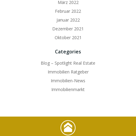
März 2022
Februar 2022
Januar 2022
Dezember 2021
Oktober 2021
Categories
Blog – Spotlight Real Estate
Immobilien Ratgeber
Immobilien-News
Immobilienmarkt