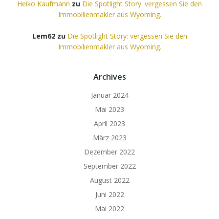
Heiko Kaufmann
zu
Die Spotlight Story: vergessen Sie den
Immobilienmakler aus Wyoming.
Lem62
zu
Die Spotlight Story: vergessen Sie den
Immobilienmakler aus Wyoming.
Archives
Januar 2024
Mai 2023
April 2023
März 2023
Dezember 2022
September 2022
August 2022
Juni 2022
Mai 2022