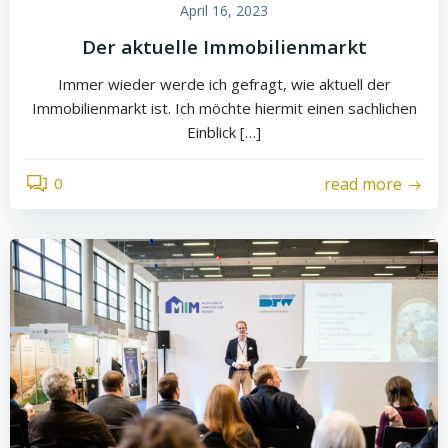
April 16, 2023
Der aktuelle Immobilienmarkt
Immer wieder werde ich gefragt, wie aktuell der
Immobilienmarkt ist. Ich möchte hiermit einen sachlichen
Einblick […]
0
read more