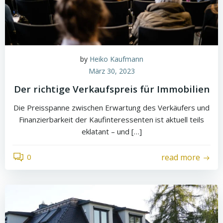
by
Heiko Kaufmann
März 30, 2023
Der richtige Verkaufspreis für Immobilien
Die Preisspanne zwischen Erwartung des Verkäufers und
Finanzierbarkeit der Kaufinteressenten ist aktuell teils
eklatant – und […]
0
read more