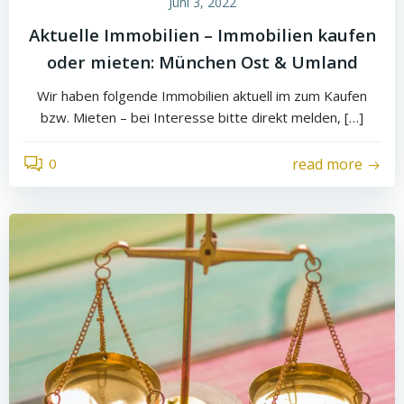
Juni 3, 2022
Aktuelle Immobilien – Immobilien kaufen
oder mieten: München Ost & Umland
Wir haben folgende Immobilien aktuell im zum Kaufen
bzw. Mieten – bei Interesse bitte direkt melden, […]
0
read more