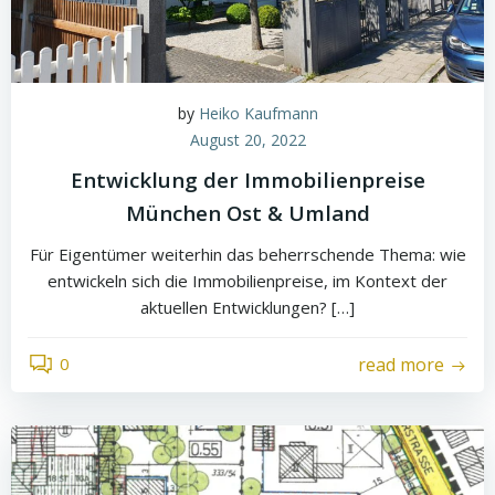
by
Heiko Kaufmann
August 20, 2022
Entwicklung der Immobilienpreise
München Ost & Umland
Für Eigentümer weiterhin das beherrschende Thema: wie
entwickeln sich die Immobilienpreise, im Kontext der
aktuellen Entwicklungen? […]
0
read more