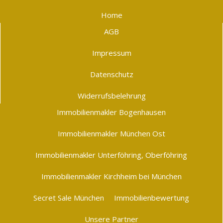
Home
AGB
Impressum
Datenschutz
Widerrufsbelehrung
Immobilienmakler Bogenhausen
Immobilienmakler München Ost
Immobilienmakler Unterföhring, Oberföhring
Immobilienmakler Kirchheim bei München
Secret Sale München
Immobilienbewertung
Unsere Partner