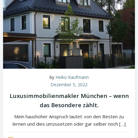
by
Heiko Kaufmann
Dezember 5, 2022
Luxusimmobilienmakler München – wenn
das Besondere zählt.
Mein haushoher Anspruch lautet: von den Besten zu
lernen und dies umzusetzen oder gar selber noch […]