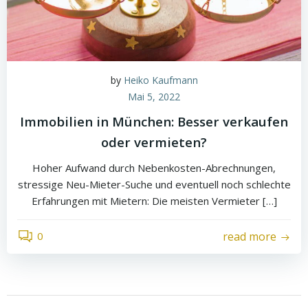
by
Heiko Kaufmann
Mai 5, 2022
Immobilien in München: Besser verkaufen
oder vermieten?
Hoher Aufwand durch Nebenkosten-Abrechnungen,
stressige Neu-Mieter-Suche und eventuell noch schlechte
Erfahrungen mit Mietern: Die meisten Vermieter […]
0
read more