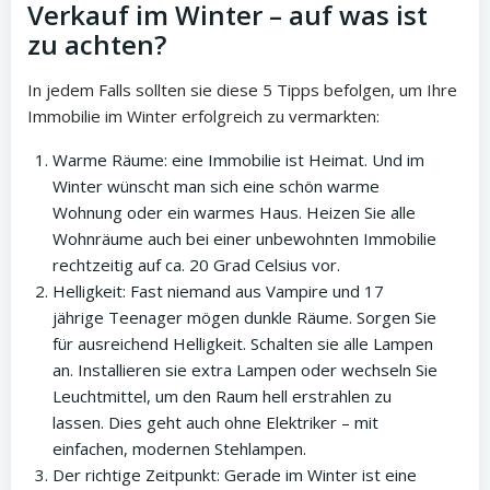
Verkauf im Winter – auf was ist
zu achten?
In jedem Falls sollten sie diese 5 Tipps befolgen, um Ihre
Immobilie im Winter erfolgreich zu vermarkten:
Warme Räume: eine Immobilie ist Heimat. Und im
Winter wünscht man sich eine schön warme
Wohnung oder ein warmes Haus. Heizen Sie alle
Wohnräume auch bei einer unbewohnten Immobilie
rechtzeitig auf ca. 20 Grad Celsius vor.
Helligkeit: Fast niemand aus Vampire und 17
jährige Teenager mögen dunkle Räume. Sorgen Sie
für ausreichend Helligkeit. Schalten sie alle Lampen
an. Installieren sie extra Lampen oder wechseln Sie
Leuchtmittel, um den Raum hell erstrahlen zu
lassen. Dies geht auch ohne Elektriker – mit
einfachen, modernen Stehlampen.
Der richtige Zeitpunkt: Gerade im Winter ist eine