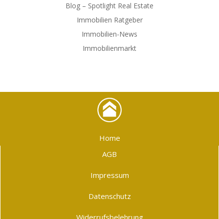
Blog – Spotlight Real Estate
Immobilien Ratgeber
Immobilien-News
Immobilienmarkt
Home
AGB
Impressum
Datenschutz
Widerrufsbelehrung