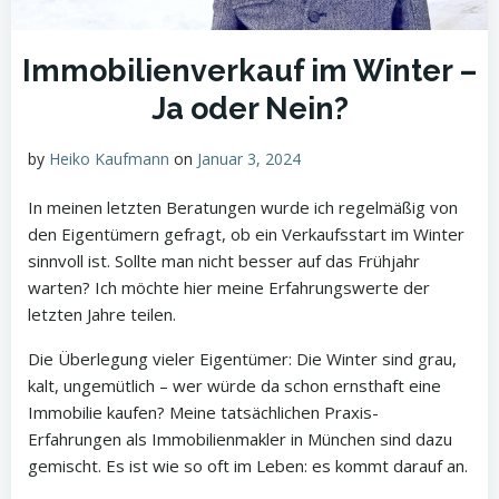
Immobilienverkauf im Winter –
Ja oder Nein?
by
Heiko Kaufmann
on
Januar 3, 2024
In meinen letzten Beratungen wurde ich regelmäßig von
den Eigentümern gefragt, ob ein Verkaufsstart im Winter
sinnvoll ist. Sollte man nicht besser auf das Frühjahr
warten? Ich möchte hier meine Erfahrungswerte der
letzten Jahre teilen.
Die Überlegung vieler Eigentümer: Die Winter sind grau,
kalt, ungemütlich – wer würde da schon ernsthaft eine
Immobilie kaufen? Meine tatsächlichen Praxis-
Erfahrungen als Immobilienmakler in München sind dazu
gemischt. Es ist wie so oft im Leben: es kommt darauf an.