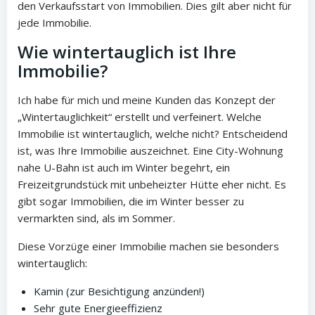
den Verkaufsstart von Immobilien. Dies gilt aber nicht für
jede Immobilie.
Wie wintertauglich ist Ihre
Immobilie?
Ich habe für mich und meine Kunden das Konzept der
„Wintertauglichkeit“ erstellt und verfeinert. Welche
Immobilie ist wintertauglich, welche nicht? Entscheidend
ist, was Ihre Immobilie auszeichnet. Eine City-Wohnung
nahe U-Bahn ist auch im Winter begehrt, ein
Freizeitgrundstück mit unbeheizter Hütte eher nicht. Es
gibt sogar Immobilien, die im Winter besser zu
vermarkten sind, als im Sommer.
Diese Vorzüge einer Immobilie machen sie besonders
wintertauglich:
Kamin (zur Besichtigung anzünden!)
Sehr gute Energieeffizienz