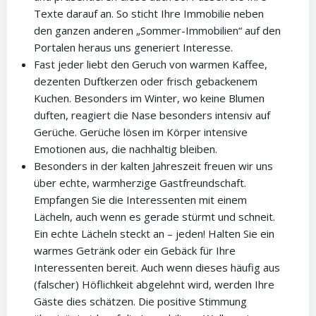
Texte darauf an. So sticht Ihre Immobilie neben
den ganzen anderen „Sommer-Immobilien“ auf den
Portalen heraus uns generiert Interesse.
Fast jeder liebt den Geruch von warmen Kaffee,
dezenten Duftkerzen oder frisch gebackenem
Kuchen. Besonders im Winter, wo keine Blumen
duften, reagiert die Nase besonders intensiv auf
Gerüche. Gerüche lösen im Körper intensive
Emotionen aus, die nachhaltig bleiben.
Besonders in der kalten Jahreszeit freuen wir uns
über echte, warmherzige Gastfreundschaft.
Empfangen Sie die Interessenten mit einem
Lächeln, auch wenn es gerade stürmt und schneit.
Ein echte Lächeln steckt an – jeden! Halten Sie ein
warmes Getränk oder ein Gebäck für Ihre
Interessenten bereit. Auch wenn dieses häufig aus
(falscher) Höflichkeit abgelehnt wird, werden Ihre
Gäste dies schätzen. Die positive Stimmung