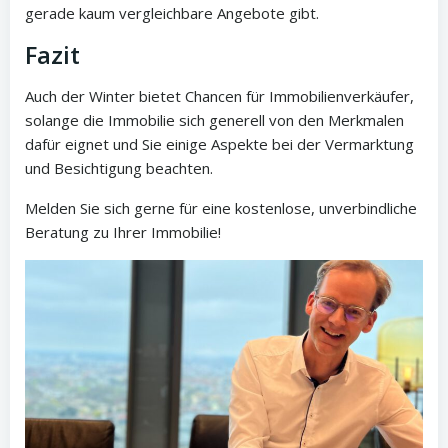
gerade kaum vergleichbare Angebote gibt.
Fazit
Auch der Winter bietet Chancen für Immobilienverkäufer,
solange die Immobilie sich generell von den Merkmalen
dafür eignet und Sie einige Aspekte bei der Vermarktung
und Besichtigung beachten.
Melden Sie sich gerne für eine kostenlose, unverbindliche
Beratung zu Ihrer Immobilie!