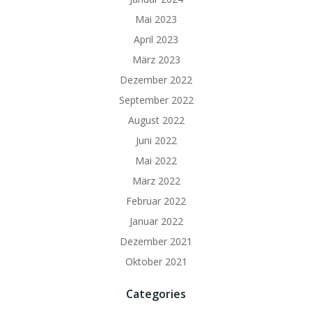
Mai 2023
April 2023
März 2023
Dezember 2022
September 2022
August 2022
Juni 2022
Mai 2022
März 2022
Februar 2022
Januar 2022
Dezember 2021
Oktober 2021
Categories