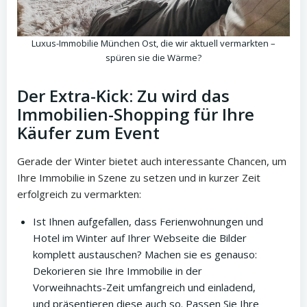
Luxus-Immobilie München Ost, die wir aktuell vermarkten –
spüren sie die Wärme?
Der Extra-Kick: Zu wird das
Immobilien-Shopping für Ihre
Käufer zum Event
Gerade der Winter bietet auch interessante Chancen, um
Ihre Immobilie in Szene zu setzen und in kurzer Zeit
erfolgreich zu vermarkten:
Ist Ihnen aufgefallen, dass Ferienwohnungen und
Hotel im Winter auf Ihrer Webseite die Bilder
komplett austauschen? Machen sie es genauso:
Dekorieren sie Ihre Immobilie in der
Vorweihnachts-Zeit umfangreich und einladend,
und präsentieren diese auch so. Passen Sie Ihre