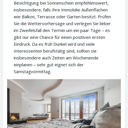
Besichtigung bei Sonnenschein empfehlenswert,
insbesondere, falls Ihre Immobilie Außenflächen
wie Balkon, Terrasse oder Garten besitzt. Prüfen
Sie die Wettervorhersage und verlegen Sie lieber
im Zweifelsfall den Termin um ein paar Tage – es
gibt nur eine Chance für einen positiven ersten
Eindruck. Da es früh Dunkel wird und viele
Interessenten berufstätig sind, sollten sie
insbesondere auch Zeiten am Wochenende
einplanen – sehr gut eignet sich der
Samstagvormittag.