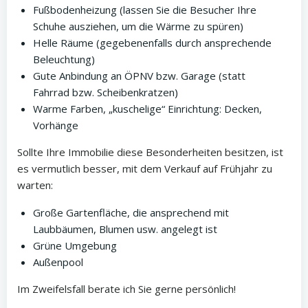
Fußbodenheizung (lassen Sie die Besucher Ihre
Schuhe ausziehen, um die Wärme zu spüren)
Helle Räume (gegebenenfalls durch ansprechende
Beleuchtung)
Gute Anbindung an ÖPNV bzw. Garage (statt
Fahrrad bzw. Scheibenkratzen)
Warme Farben, „kuschelige“ Einrichtung: Decken,
Vorhänge
Sollte Ihre Immobilie diese Besonderheiten besitzen, ist
es vermutlich besser, mit dem Verkauf auf Frühjahr zu
warten:
Große Gartenfläche, die ansprechend mit
Laubbäumen, Blumen usw. angelegt ist
Grüne Umgebung
Außenpool
Im Zweifelsfall berate ich Sie gerne persönlich!