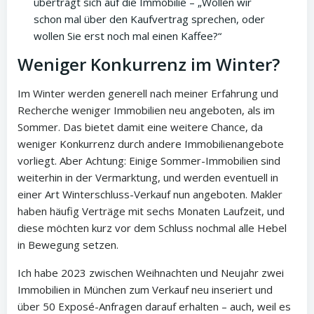
überträgt sich auf die Immobilie – „Wollen wir
schon mal über den Kaufvertrag sprechen, oder
wollen Sie erst noch mal einen Kaffee?“
Weniger Konkurrenz im Winter?
Im Winter werden generell nach meiner Erfahrung und
Recherche weniger Immobilien neu angeboten, als im
Sommer. Das bietet damit eine weitere Chance, da
weniger Konkurrenz durch andere Immobilienangebote
vorliegt. Aber Achtung: Einige Sommer-Immobilien sind
weiterhin in der Vermarktung, und werden eventuell in
einer Art Winterschluss-Verkauf nun angeboten. Makler
haben häufig Verträge mit sechs Monaten Laufzeit, und
diese möchten kurz vor dem Schluss nochmal alle Hebel
in Bewegung setzen.
Ich habe 2023 zwischen Weihnachten und Neujahr zwei
Immobilien in München zum Verkauf neu inseriert und
über 50 Exposé-Anfragen darauf erhalten – auch, weil es