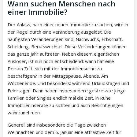
Wann suchen Menschen nach
einer Immobilie?
Der Anlass, nach einer neuen Immobilie zu suchen, wird in
der Regel durch eine Veränderung ausgelöst. Die
häufigsten Veränderungen sind: Nachwuchs, Erbschaft,
Scheidung, Berufswechsel. Diese Veränderungen können
das ganze Jahr auftreten. Neben diesem eigentlichen
Auslöser, ist nun noch entscheidend: wann hat eine
Person Zeit, sich mit der Immobiliensuche zu
beschäftigen? In der Mittagspause. Abends. Am
Wochenende. Und besonders: während Urlaubstagen und
Feiertagen. Dann haben insbesondere gestresste junge
Familien oder Singles endlich mal die Zeit, in Ruhe
Immobilieninserate zu sichten und auch Besichtigungen
wahrzunehmen.
Generell sind insbesondere die Tage zwischen
Weihnachten und dem 6. Januar eine attraktive Zeit für