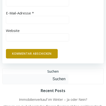
E-Mail-Adresse
*
Website
Suchen
Suchen
Recent Posts
Immobilienverkauf im Winter – Ja oder Nein?