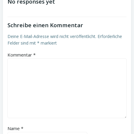
No responses yet
Schreibe einen Kommentar
Deine E-Mail-Adresse wird nicht veröffentlicht.
Erforderliche
Felder sind mit
*
markiert
Kommentar
*
Name
*