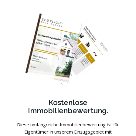
Kostenlose
Immobilienbewertung.
Diese umfangreiche Immobilienbewertung ist für
Eigentümer in unserem Einzugsgebiet mit