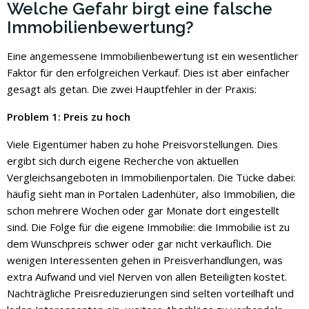
Welche Gefahr birgt eine falsche
Immobilienbewertung?
Eine angemessene Immobilienbewertung ist ein wesentlicher
Faktor für den erfolgreichen Verkauf. Dies ist aber einfacher
gesagt als getan. Die zwei Hauptfehler in der Praxis:
Problem 1: Preis zu hoch
Viele Eigentümer haben zu hohe Preisvorstellungen. Dies
ergibt sich durch eigene Recherche von aktuellen
Vergleichsangeboten in Immobilienportalen. Die Tücke dabei:
häufig sieht man in Portalen Ladenhüter, also Immobilien, die
schon mehrere Wochen oder gar Monate dort eingestellt
sind. Die Folge für die eigene Immobilie: die Immobilie ist zu
dem Wunschpreis schwer oder gar nicht verkäuflich. Die
wenigen Interessenten gehen in Preisverhandlungen, was
extra Aufwand und viel Nerven von allen Beteiligten kostet.
Nachträgliche Preisreduzierungen sind selten vorteilhaft und