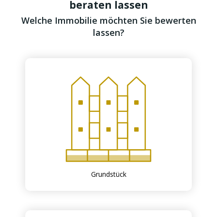
beraten lassen
Welche Immobilie möchten Sie bewerten
lassen?
Grundstück