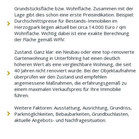
Grundstücksfläche bzw. Wohnfläche. Zusammen mit der
Lage gibt dies schon eine erste Preisindikation. Beispiel:
Durchschnittspreise für Bestands-Immobilien im
Herzogpark liegen aktuell bei circa 14.000 Euro / qm
Wohnfläche. Wichtig dabei ist eine exakte Berechnung
der Fläche gemäß WFlV.
Zustand. Ganz klar: ein Neubau oder eine top-renovierte
Gartenwohnung in Unterföhring hat einen deutlich
höheren Wert als eine vergleichbare Wohnung, die seit
40 Jahren nicht renoviert wurde. Bei der Objektaufnahme
überprüfen wir den Zustand und empfehlen
angemessene Maßnahmen, die erfahrungsgemäß zu
einem maximalen Verkaufspreis für Ihre Immobilie
führen.
Weitere Faktoren: Ausstattung, Ausrichtung, Grundriss,
Parkmöglichkeiten, Bebaubarkeiten, Grundbuchlasten,
aktuelle Angebots- und Nachfragesituation.