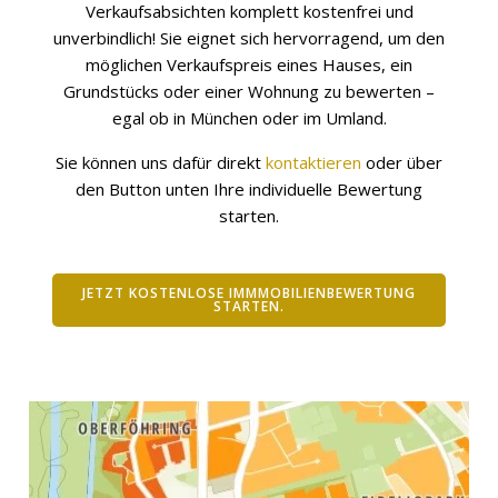
Verkaufsabsichten komplett kostenfrei und
unverbindlich! Sie eignet sich hervorragend, um den
möglichen Verkaufspreis eines Hauses, ein
Grundstücks oder einer Wohnung zu bewerten –
egal ob in München oder im Umland.
Sie können uns dafür direkt
kontaktieren
oder über
den Button unten Ihre individuelle Bewertung
starten.
JETZT KOSTENLOSE IMMMOBILIENBEWERTUNG
STARTEN.