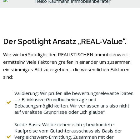
Der Spotlight Ansatz „REAL-Value“.
Wie wir bei Spotlight den REALISTISCHEN Immobilienwert
ermitteln? Viele Faktoren greifen in einander um zusammen
ein stimmiges Bild zu ergeben – die wesentlichen Faktoren
sind:
Validierung: Wir prüfen alle bewertungsrelevante Daten
– z.B. inklusive Grundbucheinträge und
Bebauungsmöglichkeiten. Wir verlassen uns also nicht
auf veraltete Grundrisse oder „ich glaube“.
Solide Basis: Wir beziehen echte, beurkundete
Kaufpreise vom Gutachterausschuss als Basis der
Vergleichswert-Ermittlung. Zusammen mit der