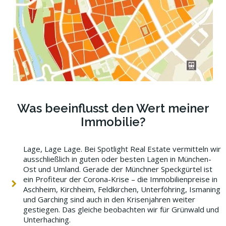
Was beeinflusst den Wert meiner
Immobilie?
Lage, Lage Lage. Bei Spotlight Real Estate vermitteln wir
ausschließlich in guten oder besten Lagen in München-
Ost und Umland. Gerade der Münchner Speckgürtel ist
ein Profiteur der Corona-Krise – die Immobilienpreise in
Aschheim, Kirchheim, Feldkirchen, Unterföhring, Ismaning
und Garching sind auch in den Krisenjahren weiter
gestiegen. Das gleiche beobachten wir für Grünwald und
Unterhaching.