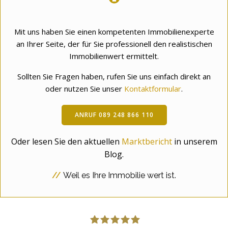
Mit uns haben Sie einen kompetenten Immobilienexperte
an Ihrer Seite, der für Sie professionell den realistischen
Immobilienwert ermittelt.
Sollten Sie Fragen haben, rufen Sie uns einfach direkt an
oder nutzen Sie unser
Kontaktformular
.
ANRUF 089 248 866 110
Oder lesen Sie den aktuellen
Marktbericht
in unserem
Blog.
//
Weil es Ihre Immobilie wert ist.