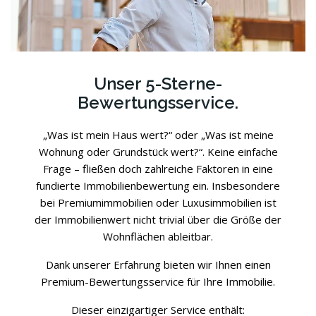
Unser 5-Sterne-
Bewertungsservice.
„Was ist mein Haus wert?“ oder „Was ist meine
Wohnung oder Grundstück wert?“. Keine einfache
Frage – fließen doch zahlreiche Faktoren in eine
fundierte Immobilienbewertung ein. Insbesondere
bei Premiumimmobilien oder Luxusimmobilien ist
der Immobilienwert nicht trivial über die Größe der
Wohnflächen ableitbar.
Dank unserer Erfahrung bieten wir Ihnen einen
Premium-Bewertungsservice für Ihre Immobilie.
Dieser einzigartiger Service enthält: