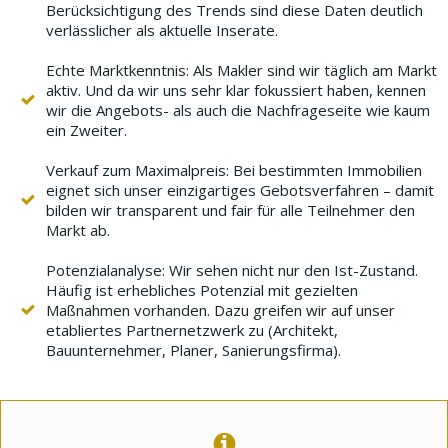
Berücksichtigung des Trends sind diese Daten deutlich
verlässlicher als aktuelle Inserate.
Echte Marktkenntnis: Als Makler sind wir täglich am Markt
aktiv. Und da wir uns sehr klar fokussiert haben, kennen
wir die Angebots- als auch die Nachfrageseite wie kaum
ein Zweiter.
Verkauf zum Maximalpreis: Bei bestimmten Immobilien
eignet sich unser einzigartiges Gebotsverfahren – damit
bilden wir transparent und fair für alle Teilnehmer den
Markt ab.
Potenzialanalyse: Wir sehen nicht nur den Ist-Zustand.
Häufig ist erhebliches Potenzial mit gezielten
Maßnahmen vorhanden. Dazu greifen wir auf unser
etabliertes Partnernetzwerk zu (Architekt,
Bauunternehmer, Planer, Sanierungsfirma).