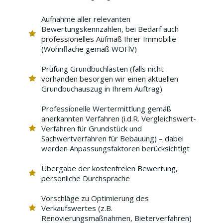
Aufnahme aller relevanten
Bewertungskennzahlen, bei Bedarf auch
professionelles Aufmaß Ihrer Immobilie
(Wohnfläche gemäß WOFlV)
Prüfung Grundbuchlasten (falls nicht
vorhanden besorgen wir einen aktuellen
Grundbuchauszug in Ihrem Auftrag)
Professionelle Wertermittlung gemäß
anerkannten Verfahren (i.d.R. Vergleichswert-
Verfahren für Grundstück und
Sachwertverfahren für Bebauung) – dabei
werden Anpassungsfaktoren berücksichtigt
Übergabe der kostenfreien Bewertung,
persönliche Durchsprache
Vorschläge zu Optimierung des
Verkaufswertes (z.B.
Renovierungsmaßnahmen, Bieterverfahren)