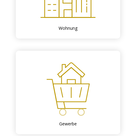
Wohnung
Gewerbe