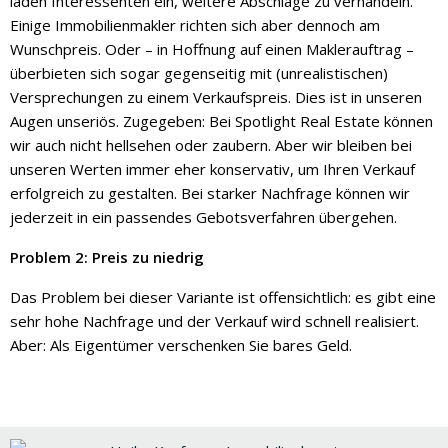
laden Interessenten ein, weitere Abschläge zu verhandeln.
Einige Immobilienmakler richten sich aber dennoch am
Wunschpreis. Oder – in Hoffnung auf einen Maklerauftrag –
überbieten sich sogar gegenseitig mit (unrealistischen)
Versprechungen zu einem Verkaufspreis. Dies ist in unseren
Augen unseriös. Zugegeben: Bei Spotlight Real Estate können
wir auch nicht hellsehen oder zaubern. Aber wir bleiben bei
unseren Werten immer eher konservativ, um Ihren Verkauf
erfolgreich zu gestalten. Bei starker Nachfrage können wir
jederzeit in ein passendes Gebotsverfahren übergehen.
Problem 2: Preis zu niedrig
Das Problem bei dieser Variante ist offensichtlich: es gibt eine
sehr hohe Nachfrage und der Verkauf wird schnell realisiert.
Aber: Als Eigentümer verschenken Sie bares Geld.