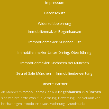
Impressum
Datenschutz
Widerrufsbelehrung
Immobilienmakler Bogenhausen
Immobilienmakler München Ost
Immobilienmakler Unterföhring, Oberföhring
Immobilienmakler Kirchheim bei München
Secret Sale München
Immobilienbewertung
Unsere Partner
Als Mehrwert-
Immobilienmakler
aus
Bogenhausen
in
München
sind wir Ihre erste Wahl für Beratung, Bewertung und Verkauf von
hochwertigen Immobilien (Haus, Wohnung, Grundstück).