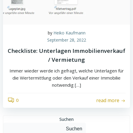
by
Heiko Kaufmann
September 28, 2022
Checkliste: Unterlagen Immobilienverkauf
/ Vermietung
Immer wieder werde ich gefragt, welche Unterlagen für
die Wertermittlung oder den Verkauf einer Immobilie
notwendig […]
0
read more
Suchen
Suchen