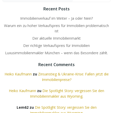
Recent Posts
Immobilienverkauf im Winter – Ja oder Nein?
Warum ein zu hoher Verkaufspreis für Immobilien problematisch
ist
Der aktuelle Immobilienmarkt
Der richtige Verkaufspreis für Immobilien
Luxusimmobilienmakler München – wenn das Besondere zählt.
Recent Comments
Heiko Kaufmann
zu
Zinsanstieg & Ukraine-Krise: Fallen jetzt die
Immobilienpreise?
Heiko Kaufmann
zu
Die Spotlight Story: vergessen Sie den
Immobilienmakler aus Wyoming.
Lem62
zu
Die Spotlight Story: vergessen Sie den
Immobilienmakler aus Wyoming.