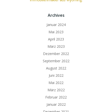
Archives
Januar 2024
Mai 2023
April 2023
März 2023
Dezember 2022
September 2022
August 2022
Juni 2022
Mai 2022
März 2022
Februar 2022
Januar 2022
Dezember 2021