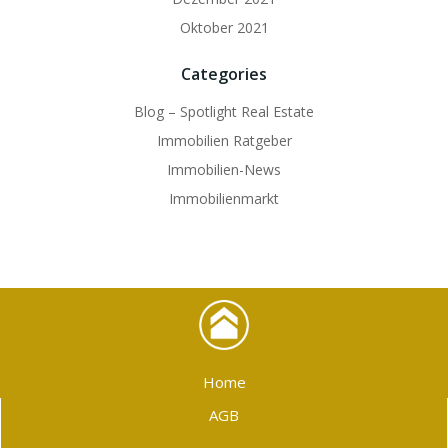
Oktober 2021
Categories
Blog – Spotlight Real Estate
Immobilien Ratgeber
Immobilien-News
Immobilienmarkt
Home
AGB