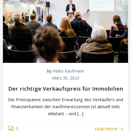
by
Heiko Kaufmann
März 30, 2023
Der richtige Verkaufspreis für Immobilien
Die Preisspanne zwischen Erwartung des Verkäufers und
Finanzierbarkeit der Kaufinteressenten ist aktuell teils
eklatant – und […]
0
read more