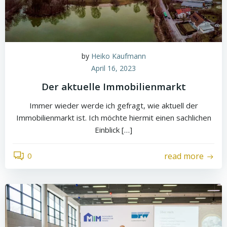
by
Heiko Kaufmann
April 16, 2023
Der aktuelle Immobilienmarkt
Immer wieder werde ich gefragt, wie aktuell der
Immobilienmarkt ist. Ich möchte hiermit einen sachlichen
Einblick […]
0
read more