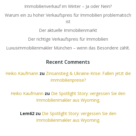
Immobilienverkauf im Winter – Ja oder Nein?
Warum ein zu hoher Verkaufspreis für Immobilien problematisch
ist
Der aktuelle Immobilienmarkt
Der richtige Verkaufspreis für Immobilien
Luxusimmobilienmakler München – wenn das Besondere zählt.
Recent Comments
Heiko Kaufmann
zu
Zinsanstieg & Ukraine-Krise: Fallen jetzt die
Immobilienpreise?
Heiko Kaufmann
zu
Die Spotlight Story: vergessen Sie den
Immobilienmakler aus Wyoming.
Lem62
zu
Die Spotlight Story: vergessen Sie den
Immobilienmakler aus Wyoming.