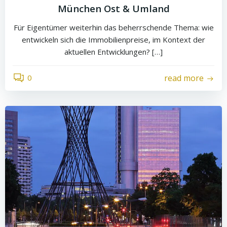
München Ost & Umland
Für Eigentümer weiterhin das beherrschende Thema: wie
entwickeln sich die Immobilienpreise, im Kontext der
aktuellen Entwicklungen? […]
0
read more