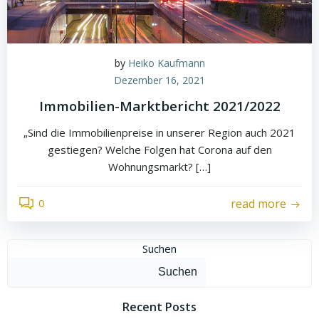
by
Heiko Kaufmann
Dezember 16, 2021
Immobilien-Marktbericht 2021/2022
„Sind die Immobilienpreise in unserer Region auch 2021
gestiegen? Welche Folgen hat Corona auf den
Wohnungsmarkt? […]
0
read more
Suchen
Suchen
Recent Posts