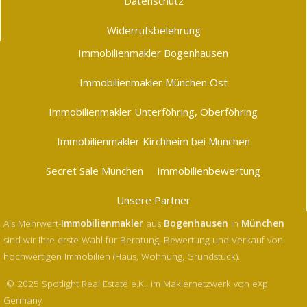
Datenschutz
Widerrufsbelehrung
Immobilienmakler Bogenhausen
Immobilienmakler München Ost
Immobilienmakler Unterföhring, Oberföhring
Immobilienmakler Kirchheim bei München
Secret Sale München
Immobilienbewertung
Unsere Partner
Als Mehrwert-
Immobilienmakler
aus
Bogenhausen
in
München
sind wir Ihre erste Wahl für Beratung, Bewertung und Verkauf von
hochwertigen Immobilien (Haus, Wohnung, Grundstück).
© 2025 Spotlight Real Estate e.K., im Maklernetzwerk von eXp
Germany