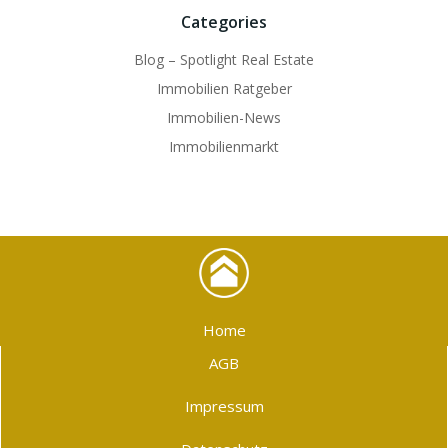
Categories
Blog – Spotlight Real Estate
Immobilien Ratgeber
Immobilien-News
Immobilienmarkt
Home
AGB
Impressum