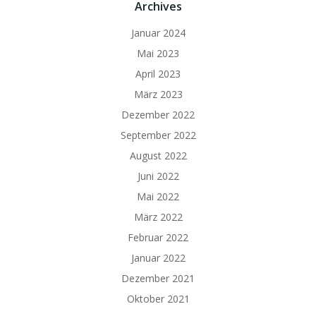
Archives
Januar 2024
Mai 2023
April 2023
März 2023
Dezember 2022
September 2022
August 2022
Juni 2022
Mai 2022
März 2022
Februar 2022
Januar 2022
Dezember 2021
Oktober 2021