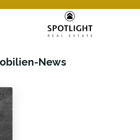
obilien-News