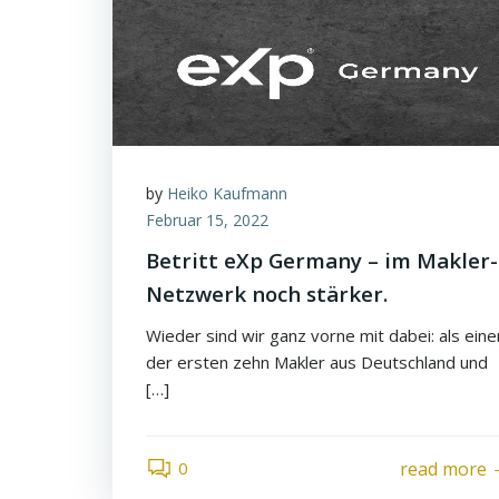
by
Heiko Kaufmann
Februar 15, 2022
Betritt eXp Germany – im Makler-
Netzwerk noch stärker.
Wieder sind wir ganz vorne mit dabei: als eine
der ersten zehn Makler aus Deutschland und
[…]
0
read more