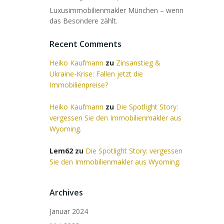
Luxusimmobilienmakler München – wenn
das Besondere zählt.
Recent Comments
Heiko Kaufmann
zu
Zinsanstieg &
Ukraine-Krise: Fallen jetzt die
Immobilienpreise?
Heiko Kaufmann
zu
Die Spotlight Story:
vergessen Sie den Immobilienmakler aus
Wyoming.
Lem62
zu
Die Spotlight Story: vergessen
Sie den Immobilienmakler aus Wyoming.
Archives
Januar 2024