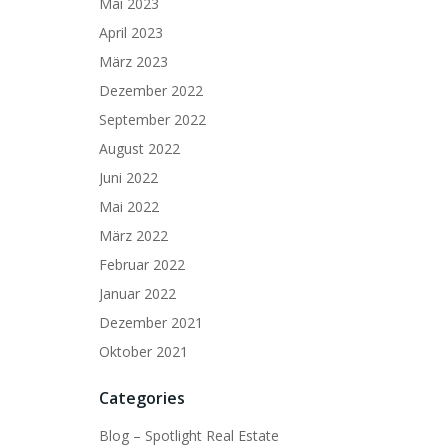
Mai 2023
April 2023
März 2023
Dezember 2022
September 2022
August 2022
Juni 2022
Mai 2022
März 2022
Februar 2022
Januar 2022
Dezember 2021
Oktober 2021
Categories
Blog – Spotlight Real Estate