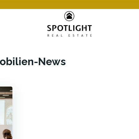
obilien-News