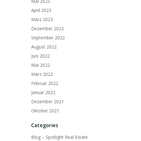
Mai 2023
April 2023
März 2023
Dezember 2022
September 2022
August 2022
Juni 2022
Mai 2022
März 2022
Februar 2022
Januar 2022
Dezember 2021
Oktober 2021
Categories
Blog – Spotlight Real Estate