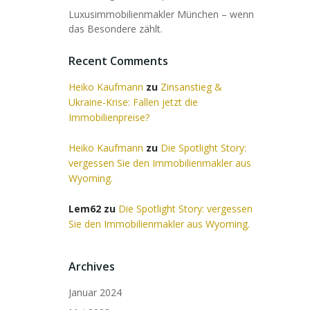
Luxusimmobilienmakler München – wenn
das Besondere zählt.
Recent Comments
Heiko Kaufmann
zu
Zinsanstieg &
Ukraine-Krise: Fallen jetzt die
Immobilienpreise?
Heiko Kaufmann
zu
Die Spotlight Story:
vergessen Sie den Immobilienmakler aus
Wyoming.
Lem62
zu
Die Spotlight Story: vergessen
Sie den Immobilienmakler aus Wyoming.
Archives
Januar 2024